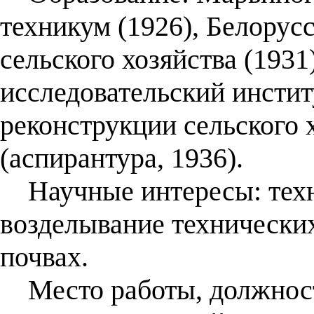
техникум (1926), Белорус
сельского хозяйства (1931
исследовательский инстит
реконструкции сельского 
(аспирантура, 1936).
Научные интересы: техно
возделывание технически
почвах.
Место работы, должност