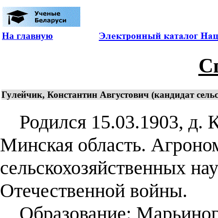
На главную
С
Гулейчик, Константин Августович (кандидат сельс
Родился 15.03.1903, д. К
Минская область. Агроно
сельскохозяйственных нау
Отечественной войны.
Образование: Марьиного