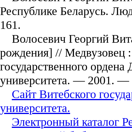
Республике Беларусь. Люд
161.
Волосевич Георгий Витал
рождения] // Медвузовец :
государственного ордена
университета. — 2001. — 
Сайт Витебского госуд
университета.
Электронный каталог Р