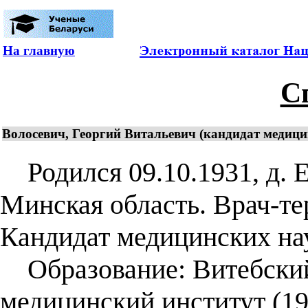
На главную
С
Волосевич, Георгий Витальевич (кандидат медицинс
Родился 09.10.1931, д. 
Минская область. Врач-те
Кандидат медицинских нау
Образование: Витебский
медицинский институт (19