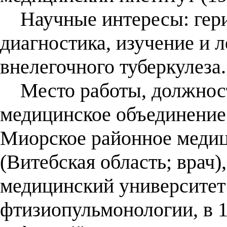
Научные интересы: гериа
диагностика, изучение и л
внелегочного туберкулеза.
Место работы, должност
медицинское объединение 
Миорское районное медиц
(Витебская область; врач
медицинский университет
фтизиопульмонологии, в 