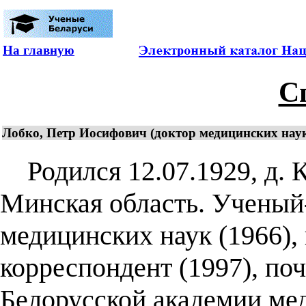
На главную
С
Лобко, Петр Иосифович (доктор медицинских наук
Родился 12.07.1929, д. 
Минская область. Ученый-
медицинских наук (1966),
корреспондент (1997), по
Белорусской академии ме