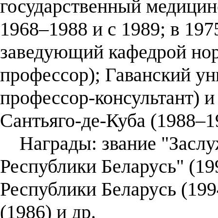
государственный медицин
1968–1988 и с 1989; в 19
заведующий кафедрой нор
профессор); Гаванский ун
профессор-консультант) и
Сантьяго-де-Куба (1988–1
Награды: звание "Заслу
Республики Беларусь" (19
Республики Беларусь (199
(1986) и др.