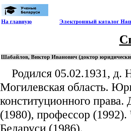
На главную
С
Шабайлов, Виктор Иванович (доктор юридических
Родился 05.02.1931, д. 
Могилевская область. Юри
конституционного права.
(1980), профессор (1992)
Беларуси (1986).