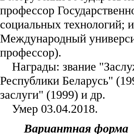
профессор Государственно
социальных технологий; и
Международный универси
профессор).
Награды: звание "Заслу
Республики Беларусь" (19
заслуги" (1999) и др.
Умер 03.04.2018.
Вариантная форма