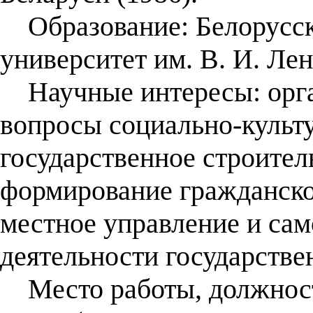
Образование: Белорусск
университет им. В. И. Лен
Научные интересы: орга
вопросы социально-культу
государственное строител
формирование гражданско
местное управление и са
деятельности государстве
Место работы, должност