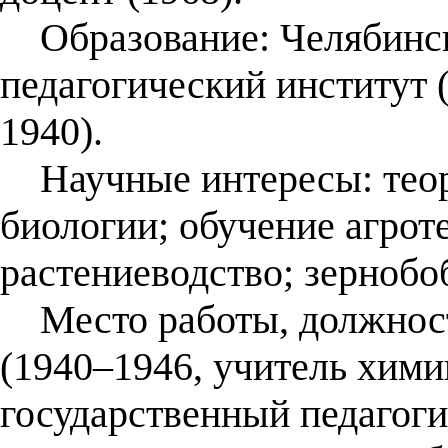
Образование: Челябинск
педагогический институт 
1940).
Научные интересы: теор
биологии; обучение агрот
растениеводство; зернобо
Место работы, должност
(1940–1946, учитель хими
государственный педагоги