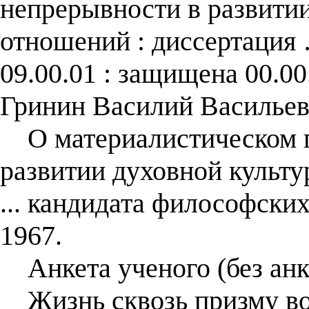
непрерывности в развити
отношений : диссертация 
09.00.01 : защищена 00.00
Гринин Василий Васильев
О материалистическом п
развитии духовной культу
... кандидата философских
1967.
Анкета ученого (без анк
Жизнь сквозь призму во