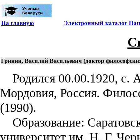
На главную
С
Гринин, Василий Васильевич (доктор философских
Родился 00.00.1920, с. 
Мордовия, Россия. Филос
(1990).
Образование: Саратовск
университет им. Н. Г. Че