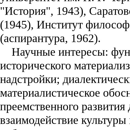
"История", 1943), Сарато
(1945), Институт филосо
(аспирантура, 1962).
Научные интересы: фун
исторического материализ
надстройки; диалектическ
материалистическое обос
преемственного развития 
взаимодействие культуры 