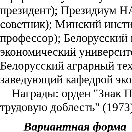
президент); Президиум Н
советник); Минский инсти
профессор); Белорусский
экономический университе
Белорусский аграрный тех
заведующий кафедрой эко
Награды: орден "Знак Поч
трудовую доблесть" (1973)
Вариантная форма