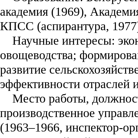
академия (1969), Академ
КПСС (аспирантура, 1977
Научные интересы: экон
овощеводства; формирова
развитие сельскохозяйст
эффективности отраслей 
Место работы, должност
производственное управле
(1963–1966, инспектор-орг