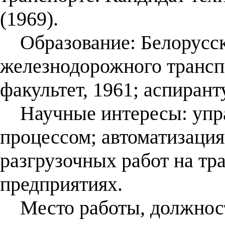
(1969).
Образование: Белорусск
железнодорожного трансп
факультет, 1961; аспиранту
Научные интересы: упра
процессом; автоматизация
разгрузочных работ на т
предприятиях.
Место работы, должност