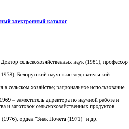
 Доктор сельскохозяйственных наук (1981), профессор
1958), Белорусский научно-исследовательский
 в сельском хозяйстве; рациональное использование
69 – заместитель директора по научной работе и
ва и заготовок сельскохозяйственных продуктов
1976), орден "Знак Почета (1971)" и др.