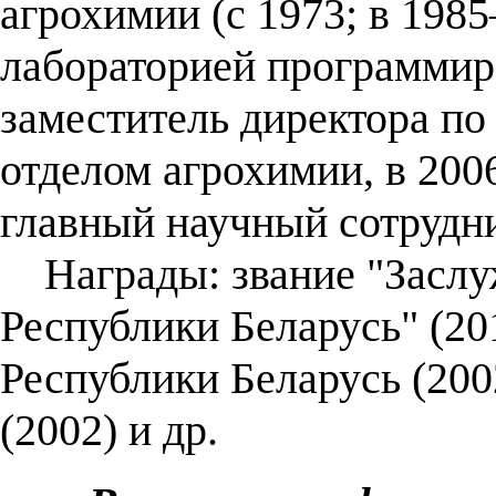
агрохимии (с 1973; в 198
лабораторией программир
заместитель директора по
отделом агрохимии, в 2006
главный научный сотрудни
Награды: звание "Заслу
Республики Беларусь" (20
Республики Беларусь (20
(2002) и др.