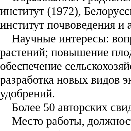
институт (1972), Белорус
институт почвоведения и 
Научные интересы: вопр
растений; повышение пло
обеспечение сельскохозяй
разработка новых видов э
удобрений.
Более 50 авторских свиде
Место работы, должност