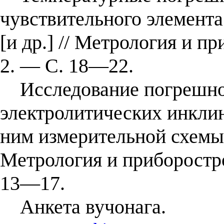
чувствительного элемента
[и др.] // Метрология и 
2. — С. 18—22.
Исследование погрешно
электролитических инкли
ним измерительной схемы /
Метрология и приборостр
13—17.
Анкета вучонага.