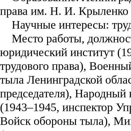
права им. Н. И. Крыленко 
Научные интересы: труд
Место работы, должност
юридический институт (1
трудового права), Военн
тыла Ленинградской облас
председателя), Народный
(1943–1945, инспектор У
Войск обороны тыла), Ми