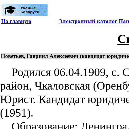
На главную
С
Поветьев, Гавриил Алексеевич (кандидат юридиче
Родился 06.04.1909, с. 
район, Чкаловская (Оренбу
Юрист. Кандидат юридичес
(1951).
Образование: Ленинградс