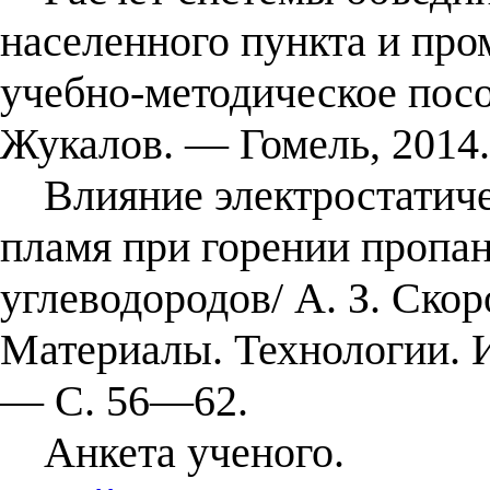
населенного пункта и пр
учебно-методическое пособ
Жукалов. — Гомель, 2014.
Влияние электростатиче
пламя при горении пропан
углеводородов/ А. З. Скор
Материалы. Технологии. 
— С. 56—62.
Анкета ученого.