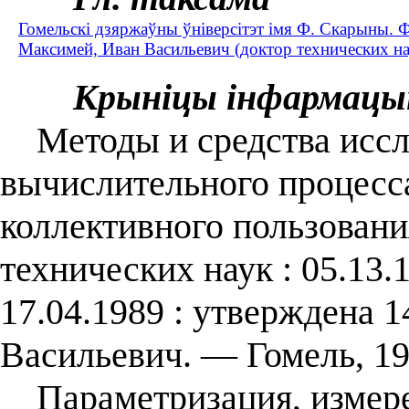
Гомельскі дзяржаўны ўніверсітэт імя Ф. Скарыны. Ф
Максимей, Иван Васильевич (доктор технических на
Крыніцы інфармацы
Методы и средства иссле
вычислительного процесс
коллективного пользования
технических наук : 05.13.
17.04.1989 : утверждена 
Васильевич. — Гомель, 19
Параметризация, измере