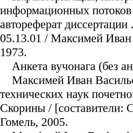
информационных потоков 
автореферат диссертации .
05.13.01 / Максимей Ива
1973.
Анкета вучонага (без ан
Максимей Иван Васильев
технических наук почетно
Скорины / [составители: С
Гомель, 2005.