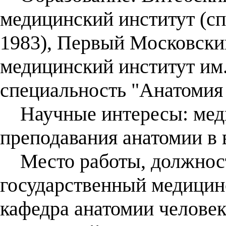
медицинский институт (сп
1983), Первый Московски
медицинский институт им.
специальность "Анатомия 
Научные интересы: меди
преподавания анатомии в
Место работы, должност
государственный медицин
кафедра анатомии человека