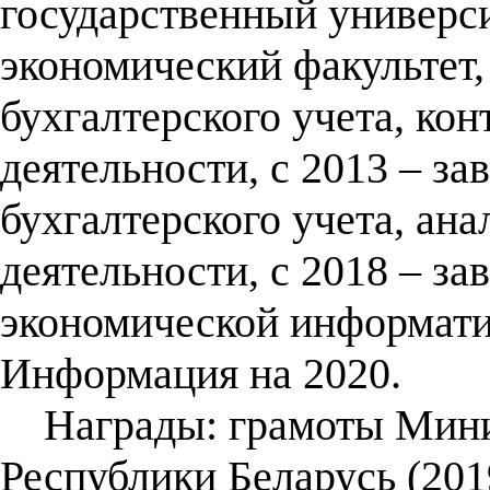
государственный универси
экономический факультет,
бухгалтерского учета, кон
деятельности, с 2013 – з
бухгалтерского учета, ан
деятельности, с 2018 – з
экономической информатик
Информация на 2020.
Награды: грамоты Минис
Республики Беларусь (20