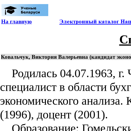
На главную
С
Ковальчук, Виктория Валерьевна (кандидат эконом
Родилась 04.07.1963, г. 
специалист в области бухг
экономического анализа. 
(1996), доцент (2001).
Образование: Гомельски