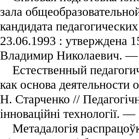
зала общеобразовательной 
кандидата педагогических 
23.06.1993 : утверждена 1
Владимир Николаевич. — 
Естественный педагогич
как основа деятельности 
Н. Старченко // Педагогічні
інноваційні технології. 
Метадалогія распрацоўкі