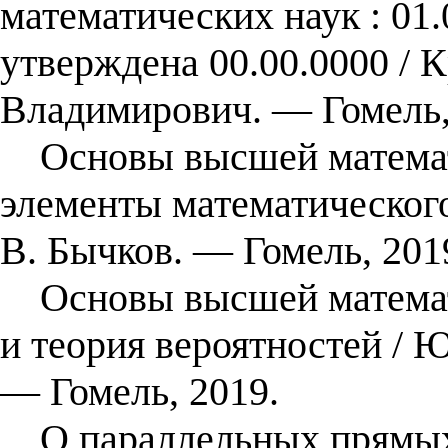
математических наук : 01.
утверждена 00.00.0000 /
Владимирович. — Гомель,
Основы высшей математи
элементы математического
В. Бычков. — Гомель, 201
Основы высшей математи
и теория вероятностей / Ю
— Гомель, 2019.
О параллельных прямых, 