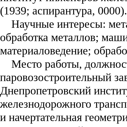
(1939; аспирантура, 0000).
Научные интересы: мета
обработка металлов; маш
материаловедение; обрабо
Место работы, должнос
паровозостроительный зав
Днепропетровский инстит
железнодорожного транспо
и начертательная геометри