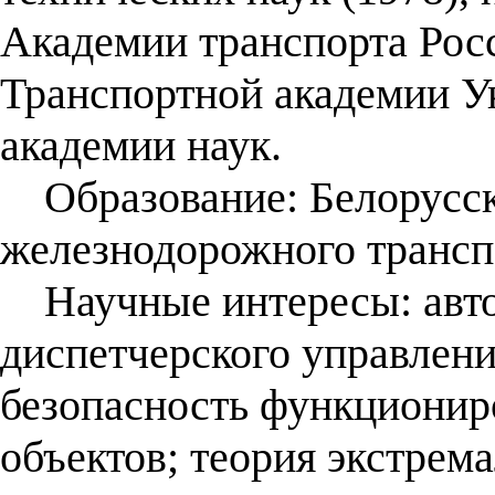
Академии транспорта Рос
Транспортной академии 
академии наук.
Образование: Белорусск
железнодорожного транспо
Научные интересы: авто
диспетчерского управлени
безопасность функционир
объектов; теория экстрем