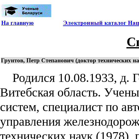
На главную
С
Грунтов, Петр Степанович (доктор технических н
Родился 10.08.1933, д. Г
Витебская область. Учены
систем, специалист по а
управления железнодорож
технических наук (1978),