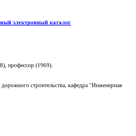
8), профессор (1969).
 дорожного строительства, кафедра "Инженерная