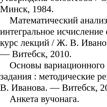
Минск, 1984.
Математический анализ
интегральное исчисление
курс лекций / Ж. В. Ивано
— Витебск, 2010.
Основы вариационного и
задания : методические ре
В. Иванова. — Витебск, 2
Анкета вучонага.