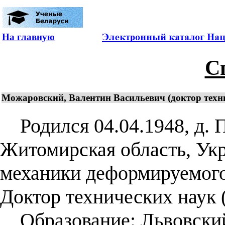
На главную
С
Можаровский, Валентин Васильевич (доктор технич
Родился 04.04.1948, д. 
Житомирская область, Укр
механики деформируемого 
Доктор технических наук (
Образование: Львовский