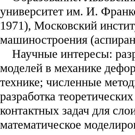
университет им. И. Франк
1971), Московский инстит
машиностроения (аспирант
Научные интересы: разр
моделей в механике дефор
технике; численные метод
разработка теоретических
контактных задач для сло
математическое моделиро