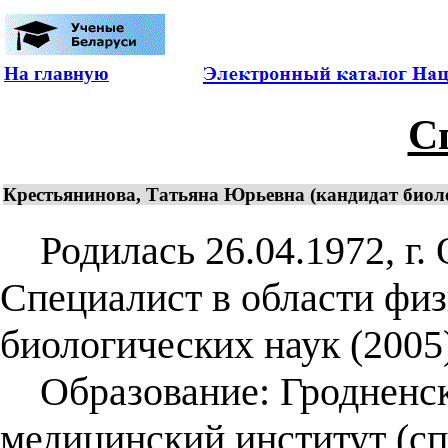
На главную
С
Крестьянинова, Татьяна Юрьевна (кандидат биолог
Родилась 26.04.1972, г. 
Специалист в области физ
биологических наук (2005)
Образование: Гродненск
медицинский институт (с