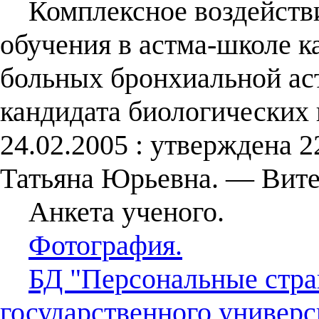
Комплексное воздействи
обучения в астма-школе к
больных бронхиальной астм
кандидата биологических н
24.02.2005 : утверждена 2
Татьяна Юрьевна. — Вите
Анкета ученого.
Фотография.
БД "Персональные стра
государственного универс