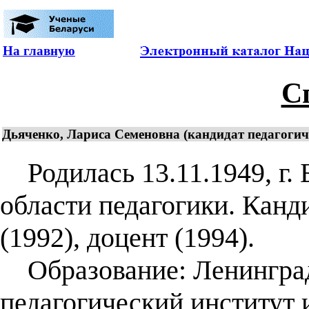
На главную
С
Дьяченко, Лариса Семеновна (кандидат педагогиче
Родилась 13.11.1949, г. 
области педагогики. Канд
(1992), доцент (1994).
Образование: Ленинград
педагогический институт 