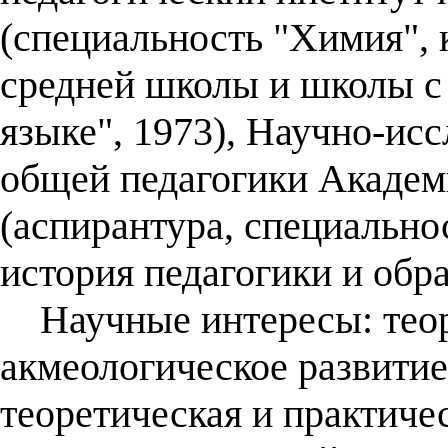
(специальность "Химия",
средней школы и школы с
языке", 1973), Научно-ис
общей педагогики Академ
(аспирантура, специально
история педагогики и обра
Научные интересы: теор
акмеологическое развитие
теоретическая и практиче