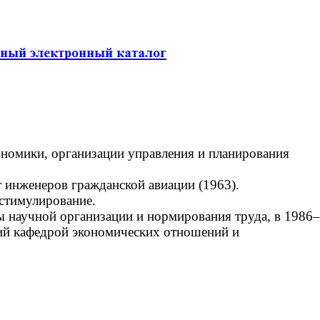
ономики, организации управления и планирования
 инженеров гражданской авиации (1963).
стимулирование.
 научной организации и нормирования труда, в 1986–
щий кафедрой экономических отношений и