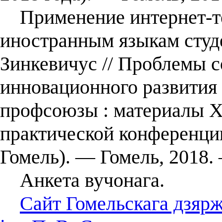
Применение интернет-те
иностранным языкам студе
Зинкевичус // Проблемы 
инновационного развития 
профсоюзы : материалы 
практической конференции 
Гомель). — Гомель, 2018. 
Анкета вучонага.
Сайт Гомельскага дзярж