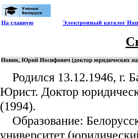
На главную
С
Новик, Юрий Иосифович (доктор юридических на
Родился 13.12.1946, г. Б
Юрист. Доктор юридическ
(1994).
Образование: Белорусск
университет (юридический