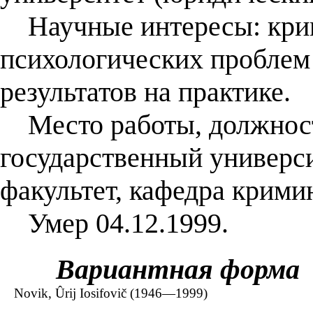
Научные интересы: крим
психологических проблем
результатов на практике.
Место работы, должност
государственный универси
факультет, кафедра крими
Умер 04.12.1999.
Вариантная форма
Novik, Ûrij Iosifovič (1946—1999)