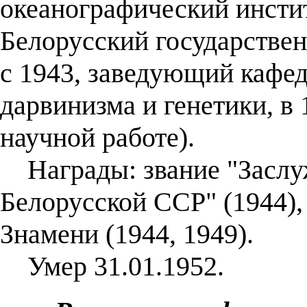
океанографический инстит
Белорусский государстве
с 1943, заведующий кафе
дарвинизма и генетики, в
научной работе).
Награды: звание "Заслу
Белорусской ССР" (1944),
Знамени (1944, 1949).
Умер 31.01.1952.