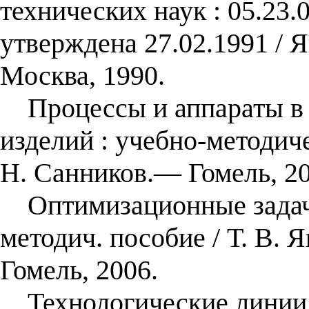
технических наук : 05.23.
утверждена 27.02.1991 / 
Москва, 1990.
Процессы и аппараты в 
изделий : учебно-методиче
Н. Санников.— Гомель, 20
Оптимизационные задачи 
методич. пособие / Т. В. 
Гомель, 2006.
Технологические линии 