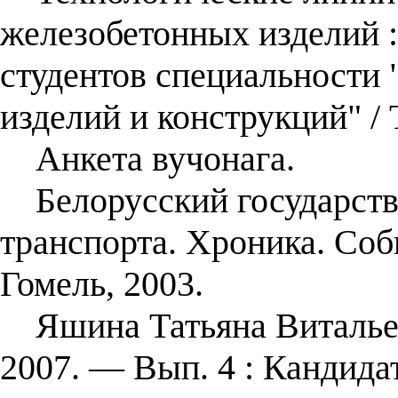
железобетонных изделий :
студентов специальности
изделий и конструкций" / 
Анкета вучонага.
Белорусский государств
транспорта. Хроника. Со
Гомель, 2003.
Яшина Татьяна Витальевн
2007. — Вып. 4 : Кандида