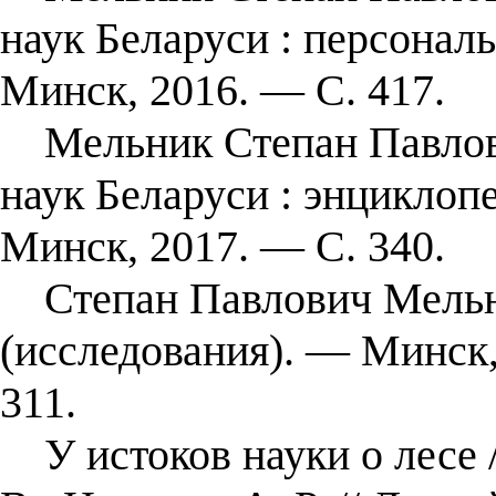
наук Беларуси : персона
Минск, 2016. — С. 417.
Мельник Степан Павлови
наук Беларуси : энциклоп
Минск, 2017. — С. 340.
Степан Павлович Мельни
(исследования). — Минск
311.
У истоков науки о лесе 