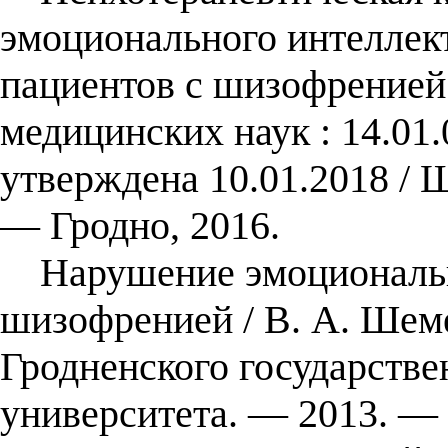
эмоционального интеллект
пациентов с шизофренией :
медицинских наук : 14.01.
утверждена 10.01.2018 /
— Гродно, 2016.
Нарушение эмоционально
шизофренией / В. А. Шеме
Гродненского государстве
университета. — 2013. —