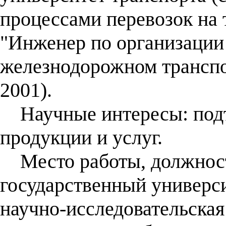
процессами перевозок на 
"Инженер по организации
железнодорожном транспор
2001).
Научные интересы: подт
продукции и услуг.
Место работы, должност
государственный универси
научно-исследовательская