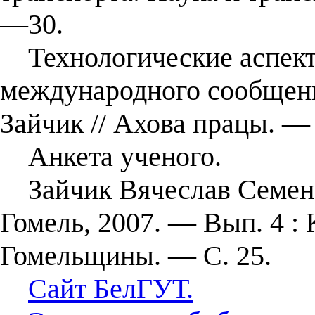
—30.
Технологические аспект
международного сообщения
Зайчик // Ахова працы. 
Анкета ученого.
Зайчик Вячеслав Семенов
Гомель, 2007. — Вып. 4 :
Гомельщины. — С. 25.
Сайт БелГУТ.