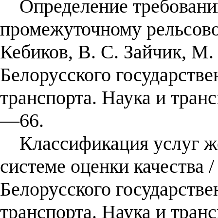
Определение требований
промежуточному рельсово
Кебиков, В. С. Зайчик, М.
Белорусского государстве
транспорта. Наука и тран
—66.
Классификация услуг же
системе оценки качества /
Белорусского государстве
транспорта. Наука и тран