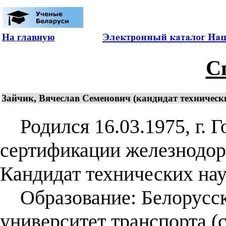
На главную
С
Зайчик, Вячеслав Семенович (кандидат технически
Родился 16.03.1975, г. Г
сертификации железнодор
Кандидат технических наук
Образование: Белорусск
университет транспорта (