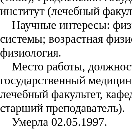
институт (лечебный факуль
Научные интересы: физи
системы; возрастная физи
физиология.
Место работы, должност
государственный медицин
лечебный факультет, кафе
старший преподаватель).
Умерла 02.05.1997.