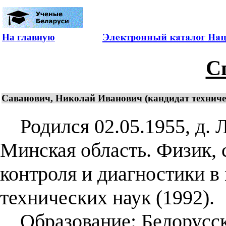
На главную
С
Саванович, Николай Иванович (кандидат техниче
Родился 02.05.1955, д. 
Минская область. Физик, 
контроля и диагностики 
технических наук (1992).
Образование: Белорусск