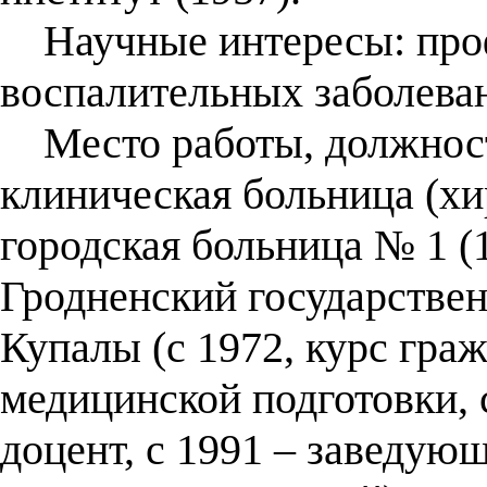
Научные интересы: проф
воспалительных заболеван
Место работы, должность
клиническая больница (хи
городская больница № 1 (
Гродненский государствен
Купалы (с 1972, курс гра
медицинской подготовки, 
доцент, с 1991 – заведую