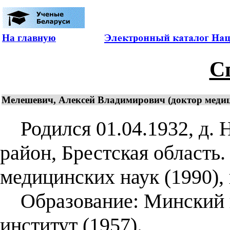
На главную
С
Мелешевич, Алексей Владимирович (доктор медиц
Родился 01.04.1932, д. 
район, Брестская область.
медицинских наук (1990),
Образование: Минский г
институт (1957).