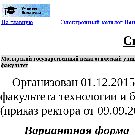
На главную
С
Мозырский государственный педагогический унив
факультет
Организован 01.12.2015 г
факультета технологии и 
(приказ ректора от 09.09.
Вариантная форма