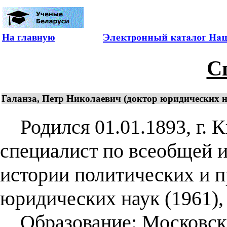
На главную
С
Галанза, Петр Николаевич (доктор юридических н
Родился 01.01.1893, г. 
специалист по всеобщей и
истории политических и 
юридических наук (1961),
Образование: Московски