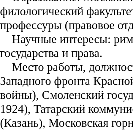
филологический факультет
профессуры (правовое отд
Научные интересы: римс
государства и права.
Место работы, должност
Западного фронта Красно
войны), Смоленский госуд
1924), Татарский коммуни
(Казань), Московская горн