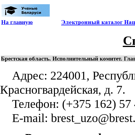
На главную
С
Брестская область. Исполнительный комитет. Гла
Адрес: 224001, Республика
Красногвардейская, д. 7.
Телефон: (+375 162) 57 
E-mail: brest_uzo@brest