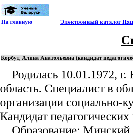
На главную
С
Корбут, Алина Анатольевна (кандидат педагогическ
Родилась 10.01.1972, г. 
область. Специалист в об
организации социально-ку
Кандидат педагогических н
Образование: Минский и