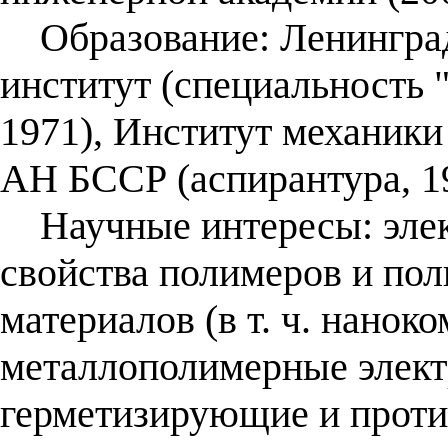
Образование: Ленинград
институт (специальность 
1971), Институт механик
АН БССР (аспирантура, 1
Научные интересы: элек
свойства полимеров и по
материалов (в т. ч. нанок
металлополимерные элект
герметизирующие и проти