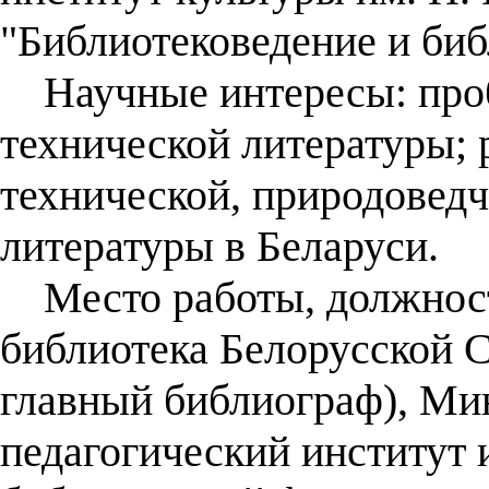
"Библиотековедение и биб
Научные интересы: проб
технической литературы;
технической, природоведч
литературы в Беларуси.
Место работы, должност
библиотека Белорусской С
главный библиограф), Ми
педагогический институт и