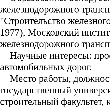
железнодорожного трансп
"Строительство железного
1977), Московский инсти
железнодорожного транспо
Научные интересы: прое
автомобильных дорог.
Место работы, должност
государственный универси
строительный факультет, 