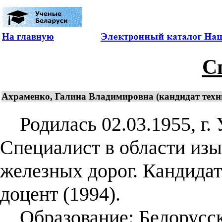
На главную
С
Ахраменко, Галина Владимировна (кандидат технич
Родилась 02.03.1955, г. 
Специалист в области изы
железных дорог. Кандидат
доцент (1994).
Образование: Белорусск