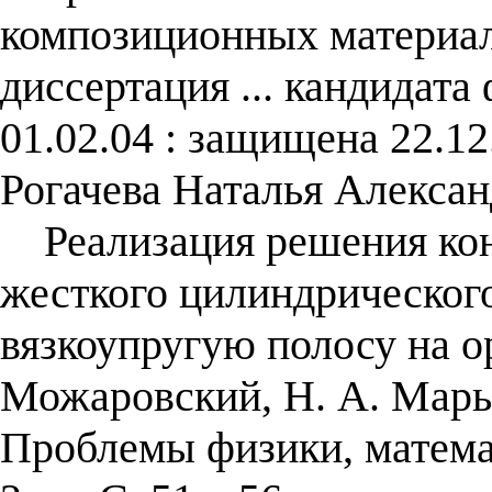
композиционных материал
диссертация ... кандидата
01.02.04 : защищена 22.12
Рогачева Наталья Алексан
Реализация решения конт
жесткого цилиндрическог
вязкоупругую полосу на о
Можаровский, Н. А. Марьи
Проблемы физики, матема