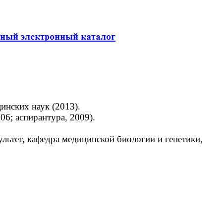
инских наук (2013).
6; аспирантура, 2009).
ьтет, кафедра медицинской биологии и генетики,