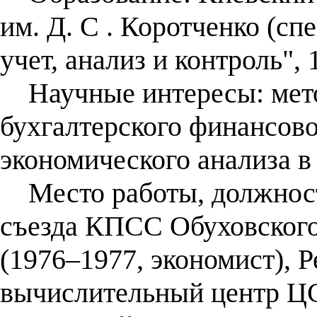
им. Д. С . Коротченко (с
учет, анализ и контроль", 
Научные интересы: мето
бухгалтерского финансово
экономического анализа в
Место работы, должность
съезда КПСС Обуховского
(1976–1977, экономист), 
вычислительный центр ЦС