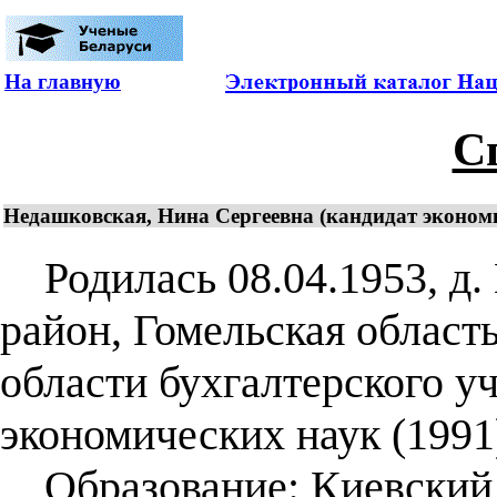
На главную
С
Недашковская, Нина Сергеевна (кандидат экономич
Родилась 08.04.1953, д.
район, Гомельская область
области бухгалтерского уч
экономических наук (1991)
Образование: Киевский и