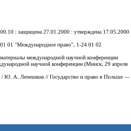
0.10 : защищена 27.01.2000 : утверждена 17.05.2000
01 01 "Международное право", 1-24 01 02
 материалы международной научной конференции
еждународной научной конференции (Минск, 29 апреля
 Ю. А. Лепешков // Государство и право в Польше —
6