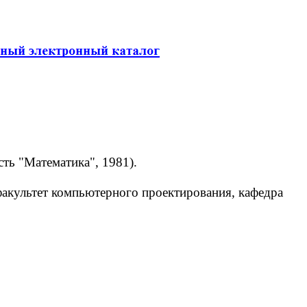
ть "Математика", 1981).
акультет компьютерного проектирования, кафедра