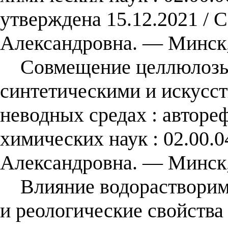
утверждена 15.12.2021 / 
Александровна. ― Минск,
Совмещение целлюлозы
синтетическими и искусс
неводных средах : автореф
химических наук : 02.00.0
Александровна. — Минск,
Влияние водорастворимы
и реологические свойства