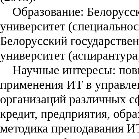
Образование: Белорусск
университет (специальнос
Белорусский государстве
университет (аспирантура,
Научные интересы: пов
применения ИТ в управле
организаций различных с
кредит, предприятия, обр
методика преподавания И