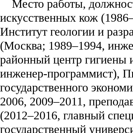
Место работы, должност
искусственных кож (1986
Институт геологии и раз
(Москва; 1989–1994, инж
районный центр гигиены 
инженер-программист), П
государственного экономи
2006, 2009–2011, препод
(2012–2016, главный спец
государственный универси